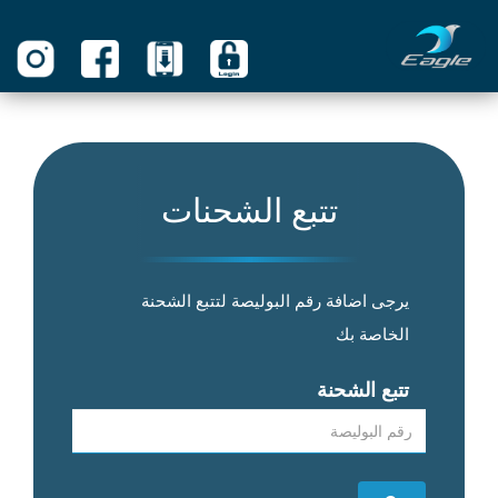
تتبع الشحنات
يرجى اضافة رقم البوليصة لتتبع الشحنة
الخاصة بك
تتبع الشحنة