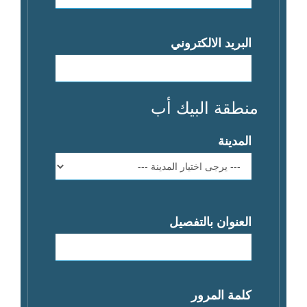
البريد الالكتروني
منطقة البيك أب
المدينة
العنوان بالتفصيل
كلمة المرور